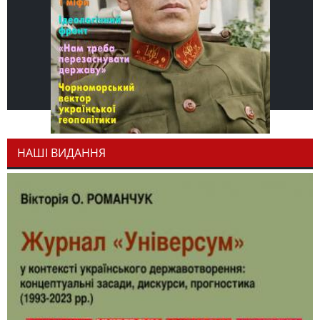
НАШІ ВИДАННЯ