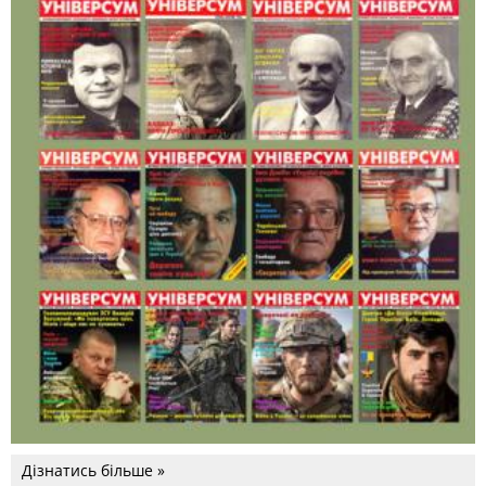
Дізнатись більше »