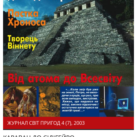
ЖУРНАЛ СВІТ ПРИГОД 4 (7), 2003