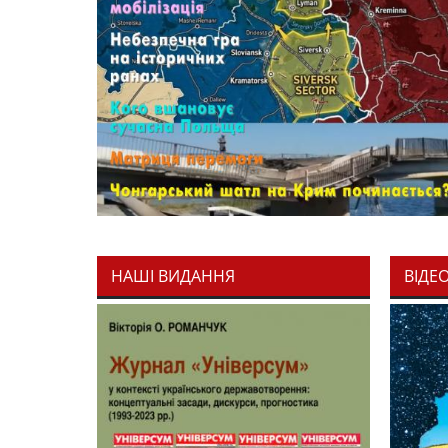
НАШІ ВИДАННЯ
ВІДЕ