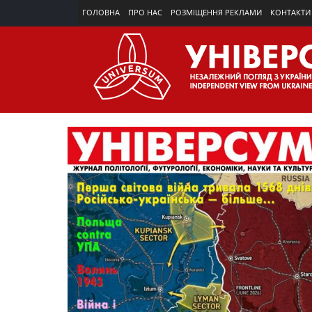
ГОЛОВНА
ПРО НАС
РОЗМІЩЕННЯ РЕКЛАМИ
КОНТАКТИ