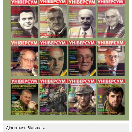
Дізнатись більше »