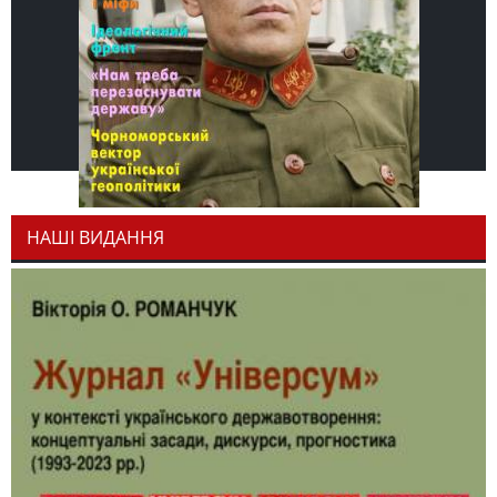
НАШІ ВИДАННЯ