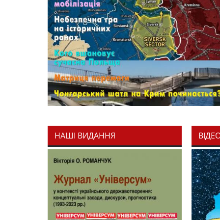
НАШІ ВИДАННЯ
ВІДЕ