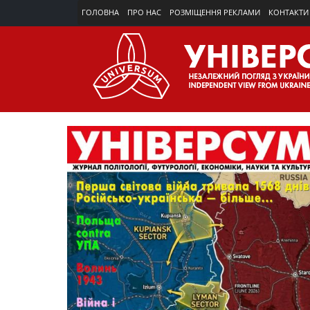
ГОЛОВНА
ПРО НАС
РОЗМІЩЕННЯ РЕКЛАМИ
КОНТАКТИ