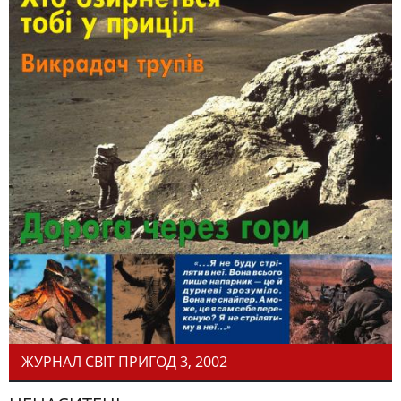
ЖУРНАЛ СВІТ ПРИГОД 3, 2002