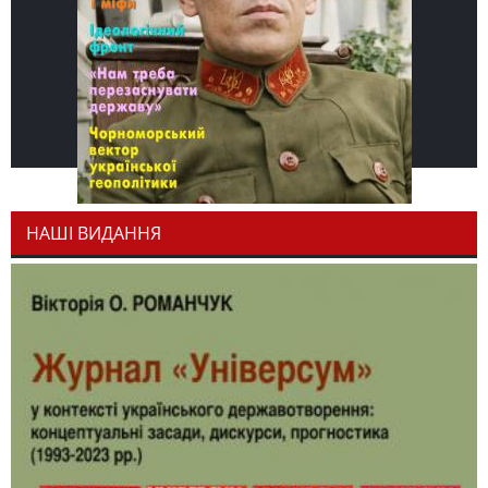
НАШІ ВИДАННЯ