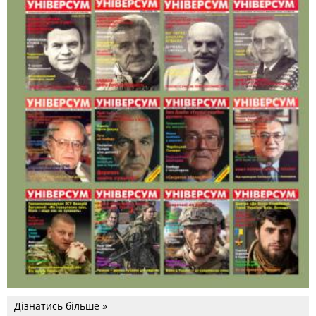
Дізнатись більше »