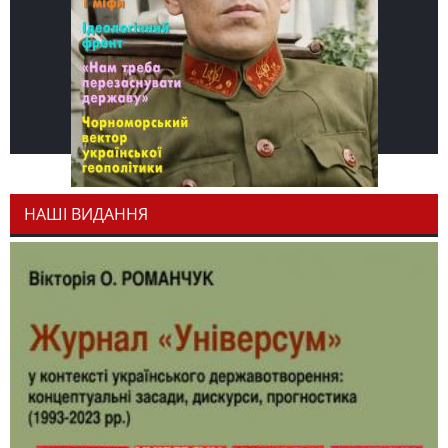
НАШІ ВИДАННЯ