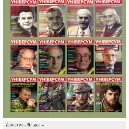
Дізнатись більше »