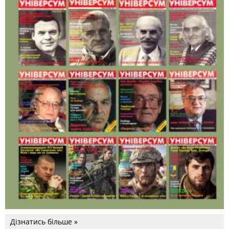
Дізнатись більше »