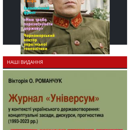
НАШІ ВИДАННЯ