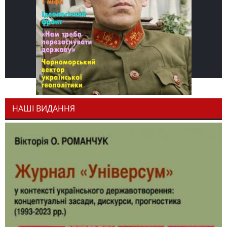
НАШІ ВИДАННЯ