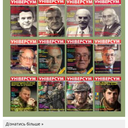
Дізнатись більше »