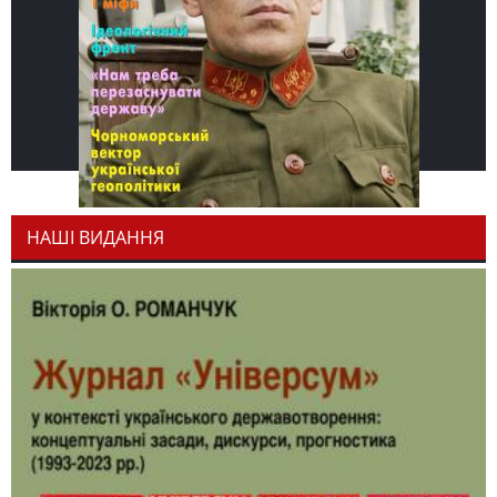
НАШІ ВИДАННЯ