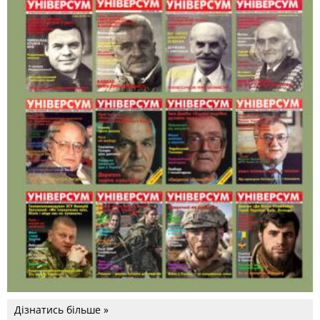
Дізнатись більше »