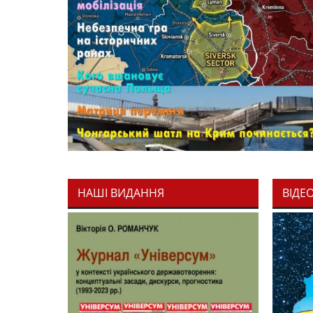
НАШІ ВИДАННЯ
ВІДЕ