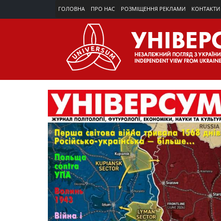
ГОЛОВНА
ПРО НАС
РОЗМІЩЕННЯ РЕКЛАМИ
КОНТАКТИ