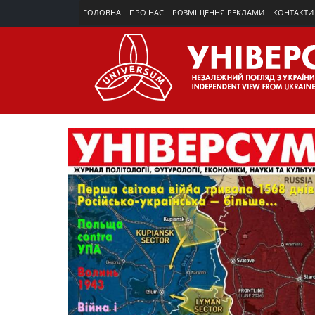
ГОЛОВНА
ПРО НАС
РОЗМІЩЕННЯ РЕКЛАМИ
КОНТАКТИ