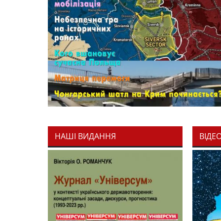
НАШІ ВИДАННЯ
ВІДЕ