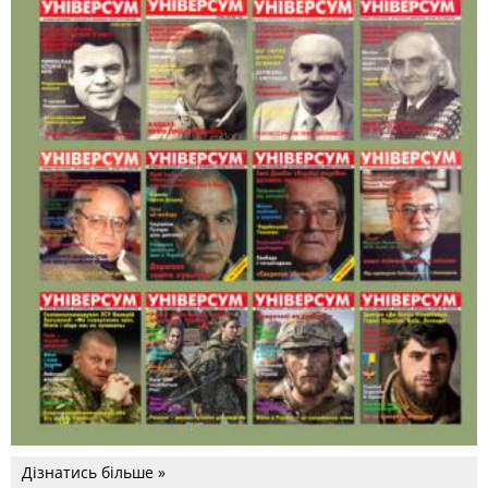
Дізнатись більше »