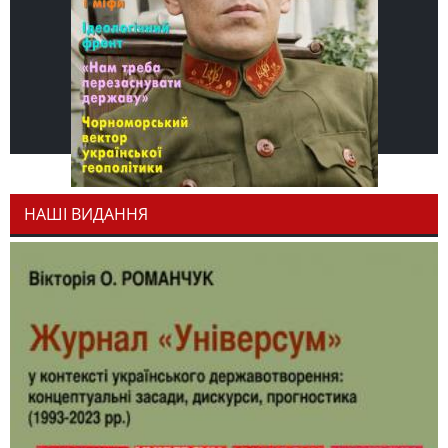
НАШІ ВИДАННЯ