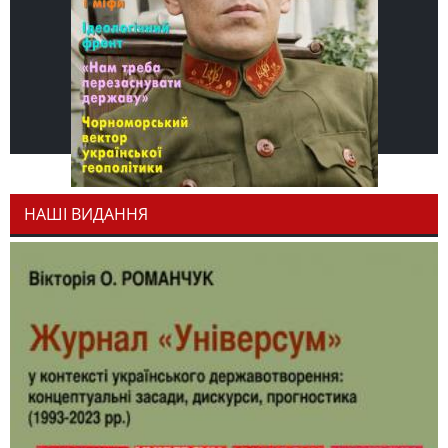
НАШІ ВИДАННЯ