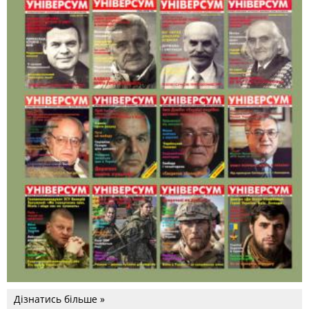
Дізнатись більше »