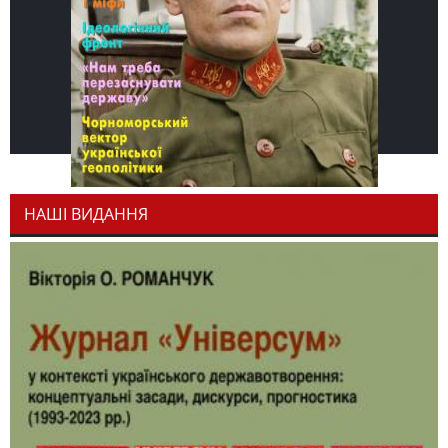
НАШІ ВИДАННЯ