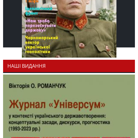
НАШІ ВИДАННЯ