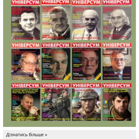
Дізнатись більше »