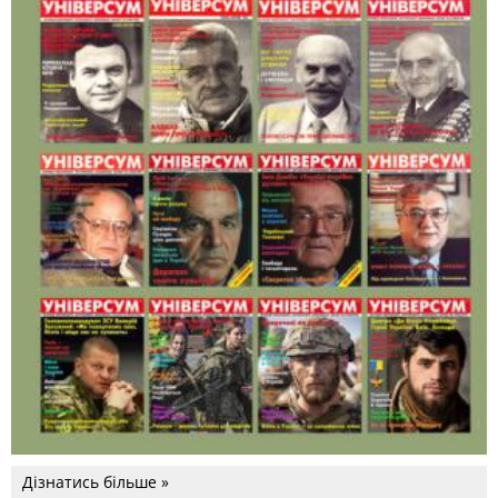
Дізнатись більше »