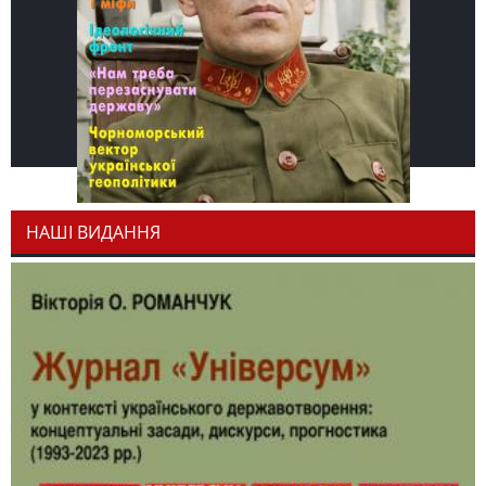
НАШІ ВИДАННЯ