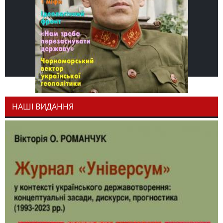
НАШІ ВИДАННЯ