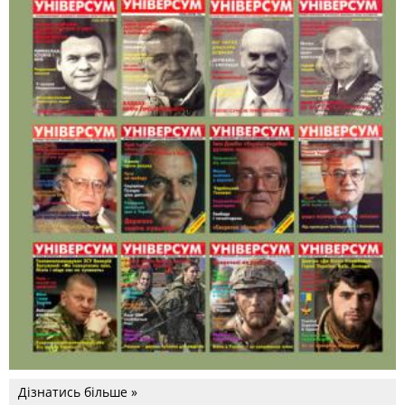
Дізнатись більше »