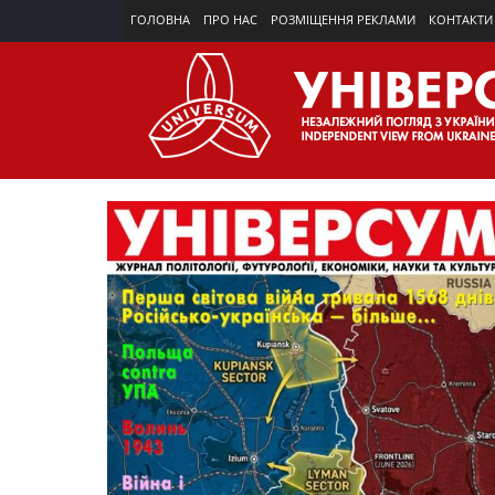
ГОЛОВНА
ПРО НАС
РОЗМІЩЕННЯ РЕКЛАМИ
КОНТАКТИ