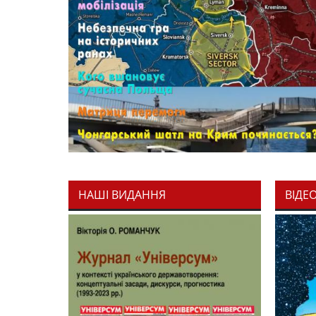
НАШІ ВИДАННЯ
ВІДЕ