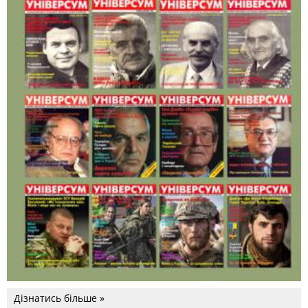
Дізнатись більше »