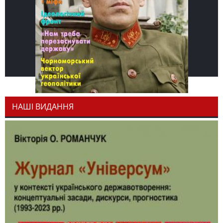
НАШІ ВИДАННЯ