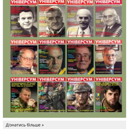
Дізнатись більше »