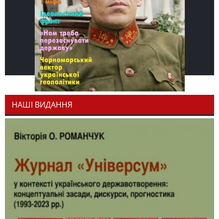
НАШІ ВИДАННЯ