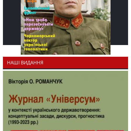
НАШІ ВИДАННЯ