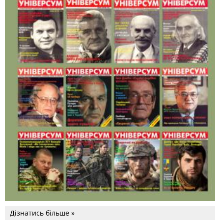
Дізнатись більше »