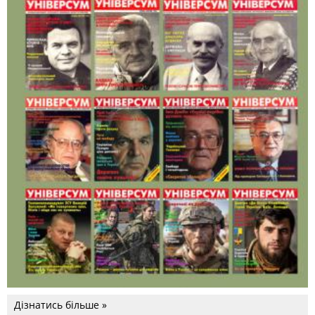
Дізнатись більше »