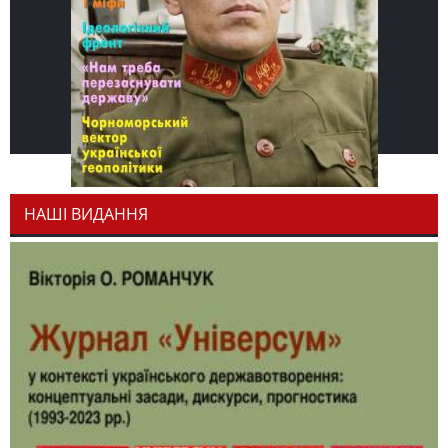
НАШІ ВИДАННЯ