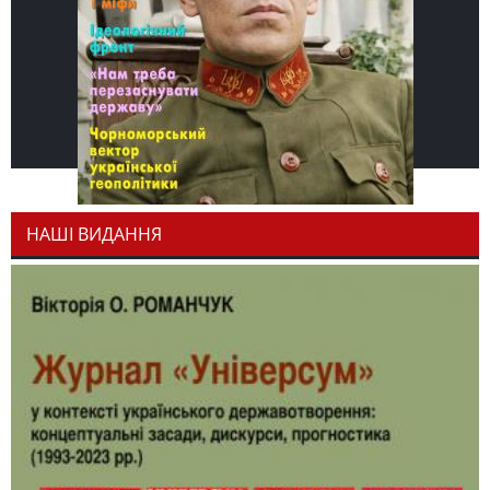
НАШІ ВИДАННЯ