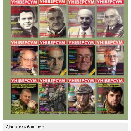
Дізнатись більше »