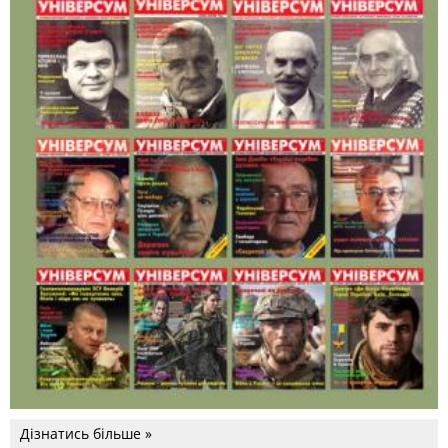
Дізнатись більше »