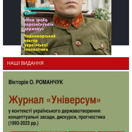
НАШІ ВИДАННЯ