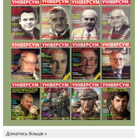
Дізнатись більше »