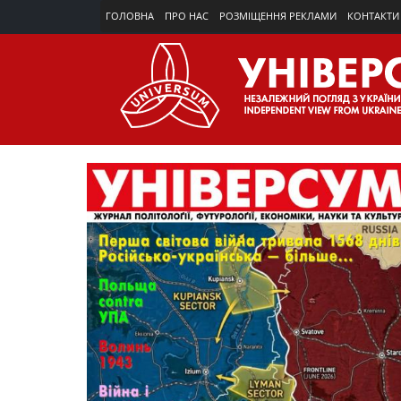
ГОЛОВНА
ПРО НАС
РОЗМІЩЕННЯ РЕКЛАМИ
КОНТАКТИ