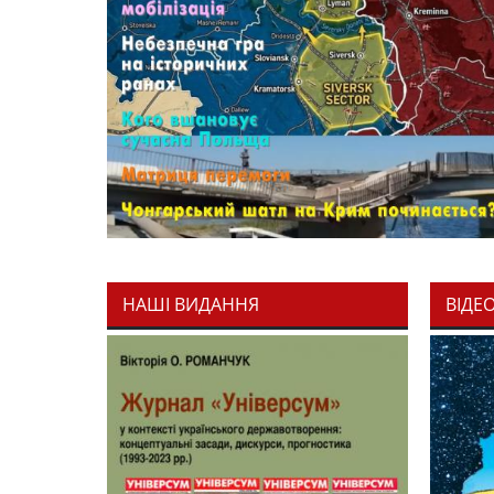
НАШІ ВИДАННЯ
ВІДЕ