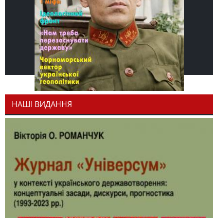
НАШІ ВИДАННЯ