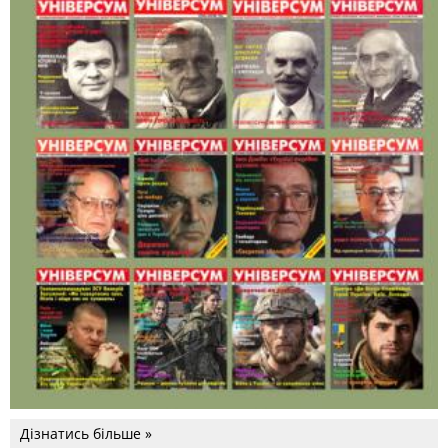
Дізнатись більше »