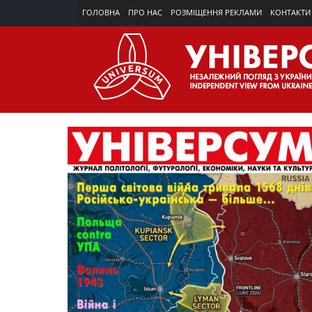
ГОЛОВНА
ПРО НАС
РОЗМІЩЕННЯ РЕКЛАМИ
КОНТАКТИ