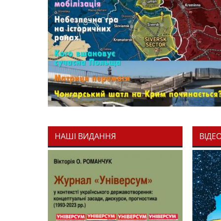
НАШІ ВИДАННЯ
ВІДЕ