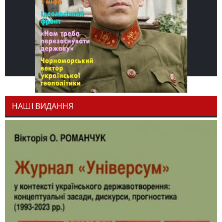
НАШІ ВИДАННЯ