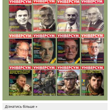
Дізнатись більше »