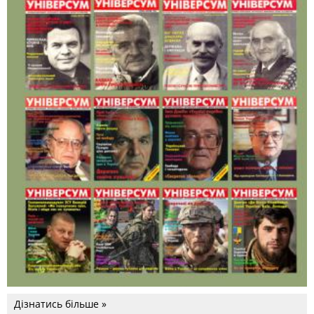
Дізнатись більше »