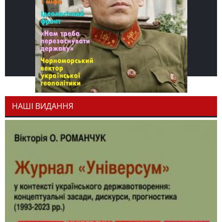
НАШІ ВИДАННЯ