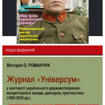
НАШІ ВИДАННЯ