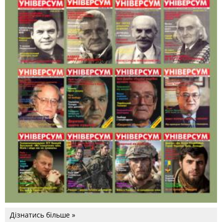
Дізнатись більше »