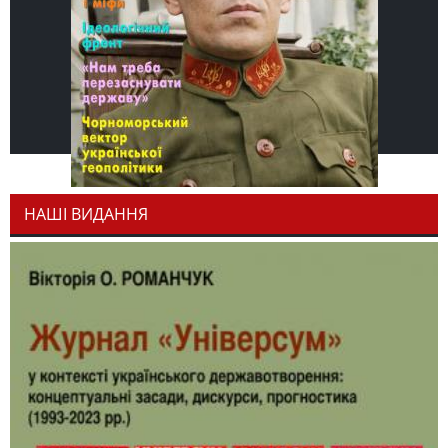
НАШІ ВИДАННЯ