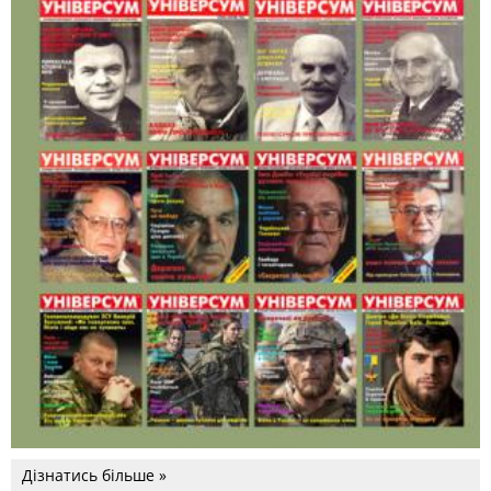
Дізнатись більше »