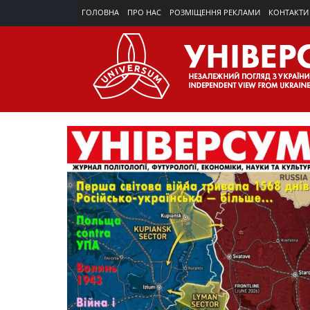
ГОЛОВНА
ПРО НАС
РОЗМІЩЕННЯ РЕКЛАМИ
КОНТАКТИ