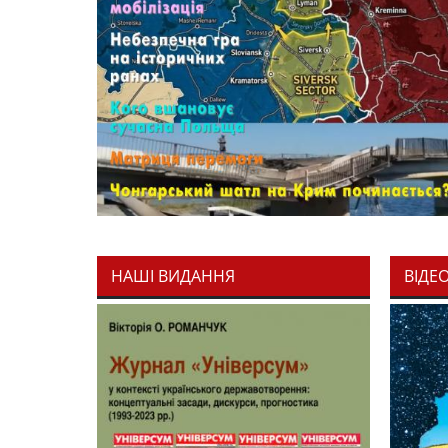
НАШІ ВИДАННЯ
ВІДЕ