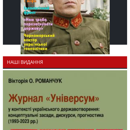
НАШІ ВИДАННЯ