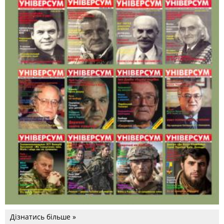
Дізнатись більше »