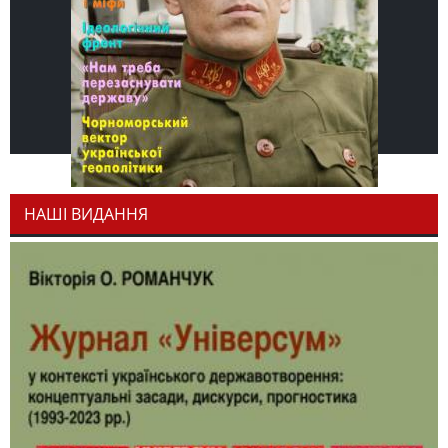
НАШІ ВИДАННЯ