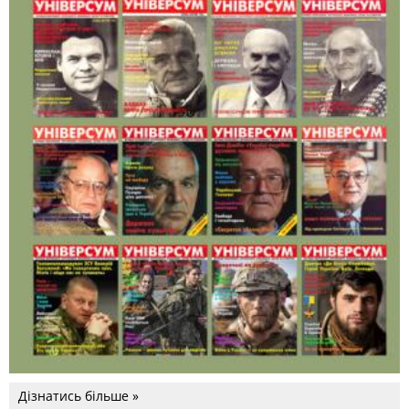
Дізнатись більше »