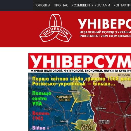
ГОЛОВНА
ПРО НАС
РОЗМІЩЕННЯ РЕКЛАМИ
КОНТАКТИ