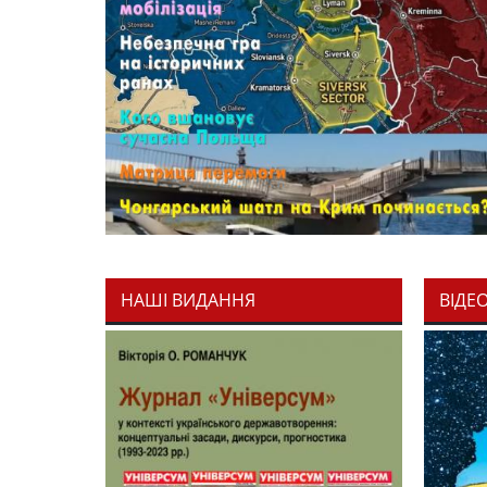
НАШІ ВИДАННЯ
ВІДЕ