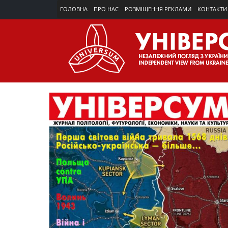
ГОЛОВНА
ПРО НАС
РОЗМІЩЕННЯ РЕКЛАМИ
КОНТАКТИ