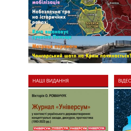
НАШІ ВИДАННЯ
ВІДЕ