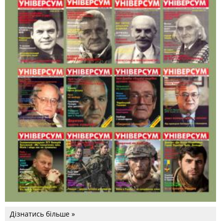
Дізнатись більше »