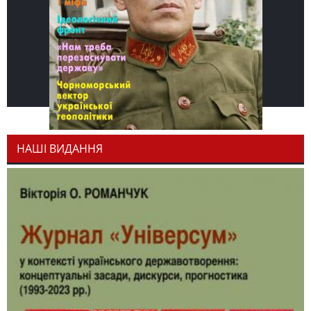
НАШІ ВИДАННЯ