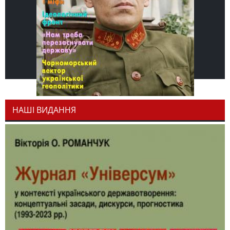
НАШІ ВИДАННЯ