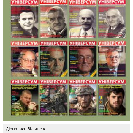
Дізнатись більше »