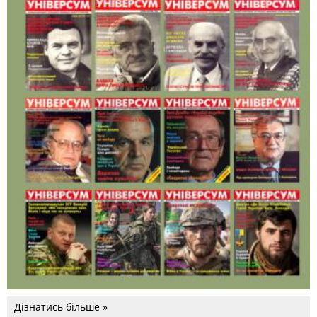
Дізнатись більше »