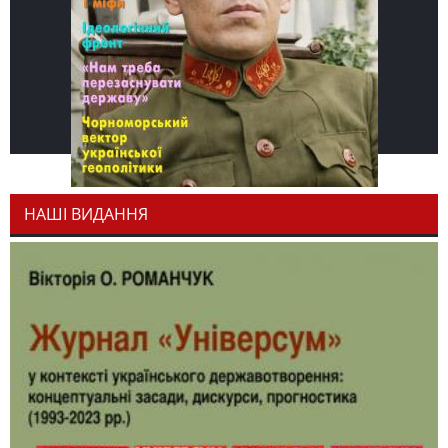
НАШІ ВИДАННЯ