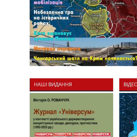
НАШІ ВИДАННЯ
ВІДЕ