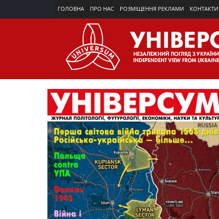
ГОЛОВНА
ПРО НАС
РОЗМІЩЕННЯ РЕКЛАМИ
КОНТАКТИ