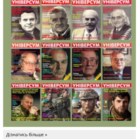
Дізнатись більше »