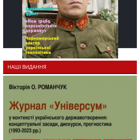
НАШІ ВИДАННЯ