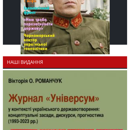
НАШІ ВИДАННЯ