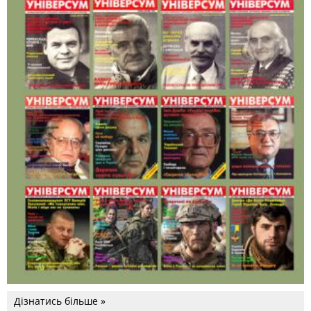
Дізнатись більше »