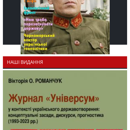
НАШІ ВИДАННЯ