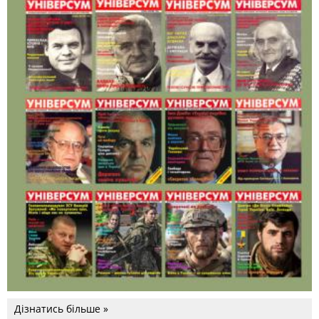
Дізнатись більше »