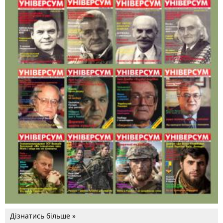
Дізнатись більше »