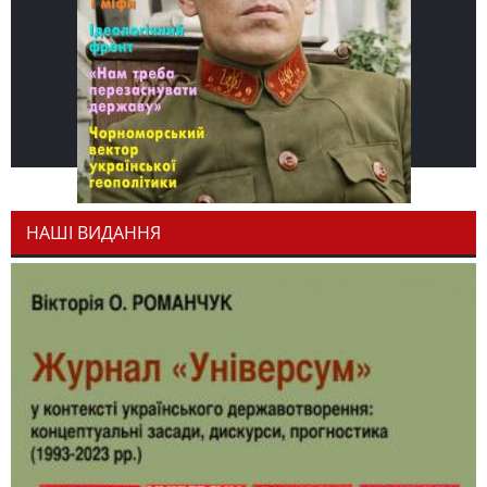
НАШІ ВИДАННЯ