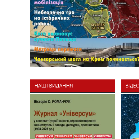
НАШІ ВИДАННЯ
ВІДЕ