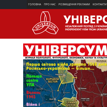
ГОЛОВНА
ПРО НАС
РОЗМІЩЕННЯ РЕКЛАМИ
КОНТАКТИ