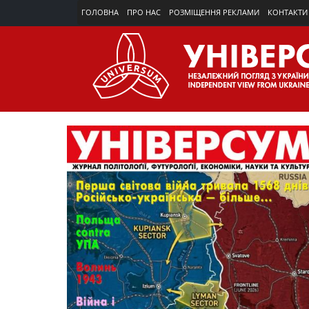
ГОЛОВНА
ПРО НАС
РОЗМІЩЕННЯ РЕКЛАМИ
КОНТАКТИ