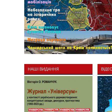
НАШІ ВИДАННЯ
ВІДЕ