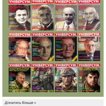
Дізнатись більше »