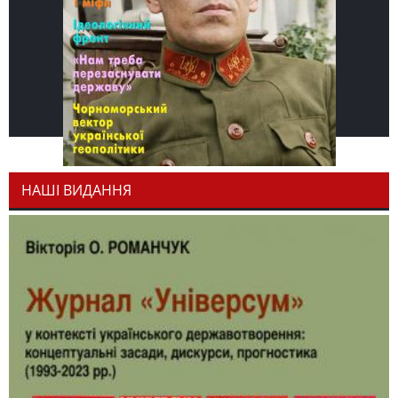
НАШІ ВИДАННЯ